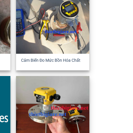
Cảm Biến Đo Mức Bồn Hóa Chất