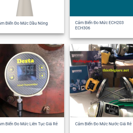
Cảm Biến Đo Mức ECH203
ảm Biến Đo Mức Dầu Nóng
ECH306
m Biến Đo Mức Liên Tục Giá Rẻ
Cảm Biến Đo Mức Nước Giá Rẻ