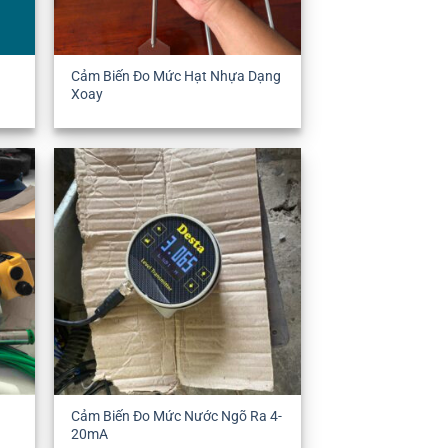
Cảm Biến Đo Mức Hạt Nhựa Dạng
Xoay
Cảm Biến Đo Mức Nước Ngõ Ra 4-
20mA