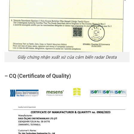
Giấy chứng nhận xuất xứ của cảm biến radar Desta
– CQ (Certificate of Quality)