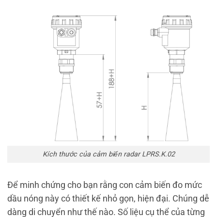
Kích thước của cảm biến radar LPRS.K.02
Để minh chứng cho bạn rằng con cảm biến đo mức
dầu nóng này có thiết kế nhỏ gọn, hiện đại. Chúng dễ
dàng di chuyển như thế nào.
Số liệu cụ thể của từng