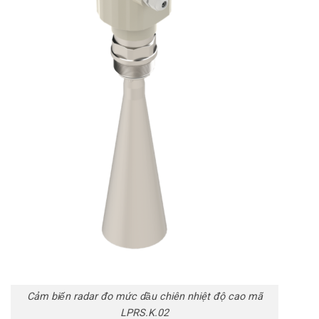
Cảm biến radar đo mức dầu chiên nhiệt độ cao mã
LPRS.K.02