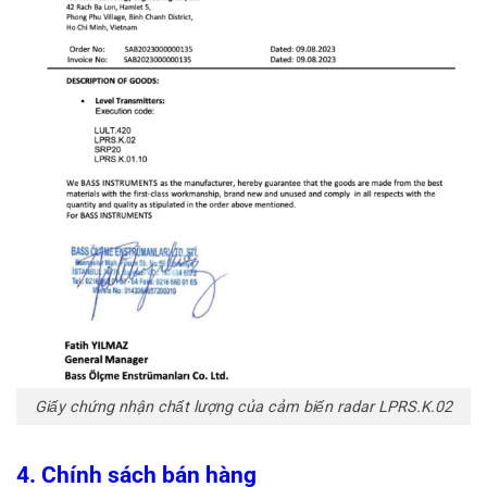
Giấy chứng nhận chất lượng của cảm biến radar LPRS.K.02
4. Chính sách bán hàng