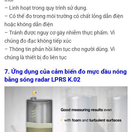
– Linh hoạt trong quy trình sử dụng.
– Có thể đo trong môi trường có chất lỏng dẫn điện
hoặc không dẫn điện
– Tránh được nguy cơ gây nhiễm thực phẩm. Vì
chúng đo đạc không tiếp xúc
– Thông tin phản hồi liên tục cho người dùng. Vì
chúng là thiết bị đo liên tục
7. Ứng dụng của cảm biến đo mực dầu nóng
bằng sóng radar LPRS K.02