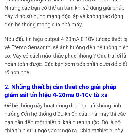
Nhưng các bạn có thể an tâm khi sử dụng giải pháp
này vì nó sử dụng mạng độc lập và không tác động
đến hệ thống mạng của nhà máy.
Nếu đấu tín hiệu output 4-20mA 0-10V từ các thiết bị
về Efento Sensor thì sẽ ảnh hưởng đến hệ thống hiện
có. Vậy có cách nào khắc phục không ? Câu trả lời là
hoàn toàn được. Các bạn xem tiếp phần dưới để biết
rõ hơn nhé.
2. Những thiết bị cần thiết cho giải pháp
giám sát tín hiệu 4-20ma 0-10v từ xa
Để hệ thống này hoạt động độc lập mà không ảnh
hưởng đến hệ thống điều khiển của nhà máy thì các
bạn cần đến một thiết bị khá quen thuộc. Đó là bộ
chia tín hiệu 1 ngõ vào 2 ngõ ra. Chi tiết thiết bị này