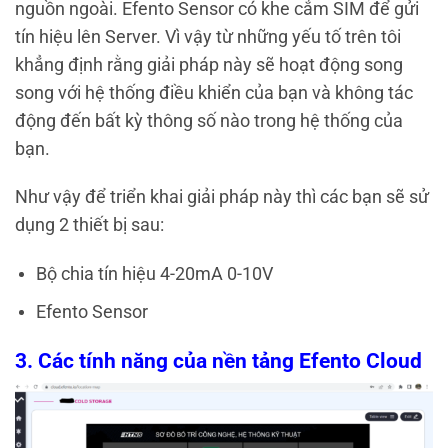
nguồn ngoài. Efento Sensor có khe cắm SIM để gửi
tín hiệu lên Server. Vì vậy từ những yếu tố trên tôi
khẳng định rằng giải pháp này sẽ hoạt động song
song với hệ thống điều khiển của bạn và không tác
động đến bất kỳ thông số nào trong hệ thống của
bạn.
Như vậy để triển khai giải pháp này thì các bạn sẽ sử
dụng 2 thiết bị sau:
Bộ chia tín hiệu 4-20mA 0-10V
Efento Sensor
3. Các tính năng của nền tảng Efento Cloud