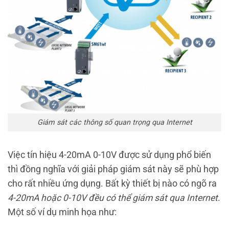
Giám sát các thông số quan trọng qua Internet
Việc tín hiệu 4-20mA 0-10V được sử dụng phổ biến
thì đồng nghĩa với giải pháp giám sát này sẽ phù hợp
cho rất nhiều ứng dụng. Bất kỳ thiết bị nào có ngõ ra
4-20mA hoặc 0-10V đều có thể giám sát qua Internet
.
Một số ví dụ minh họa như: