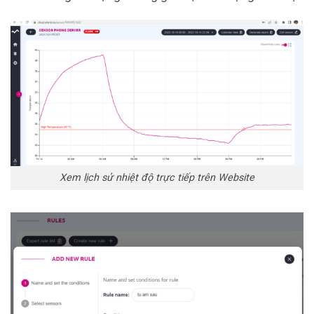
Xem lịch sử nhiệt độ trực tiếp trên Website