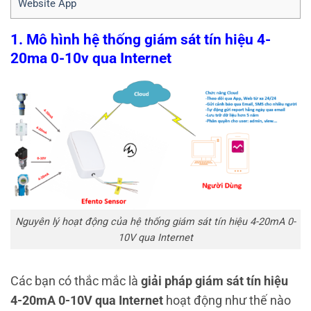
Website App
1. Mô hình hệ thống giám sát tín hiệu 4-
20ma 0-10v qua Internet
Nguyên lý hoạt động của hệ thống giám sát tín hiệu 4-20mA 0-
10V qua Internet
Các bạn có thắc mắc là
giải pháp giám sát tín hiệu
4-20mA 0-10V qua Internet
hoạt động như thế nào