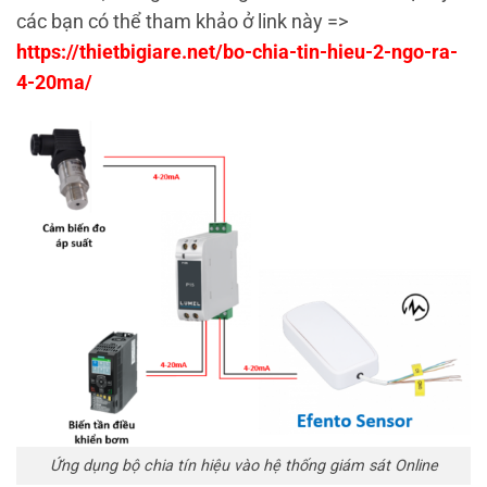
các bạn có thể tham khảo ở link này =>
https://thietbigiare.net/bo-chia-tin-hieu-2-ngo-ra-
4-20ma/
Ứng dụng bộ chia tín hiệu vào hệ thống giám sát Online