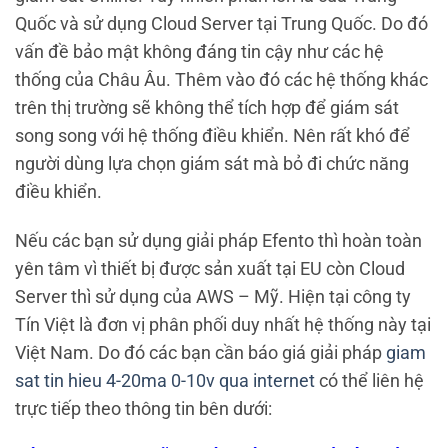
Quốc và sử dụng Cloud Server tại Trung Quốc. Do đó
vấn đề bảo mật không đáng tin cậy như các hệ
thống của Châu Âu. Thêm vào đó các hệ thống khác
trên thị trường sẽ không thể tích hợp để giám sát
song song với hệ thống điều khiển. Nên rất khó để
người dùng lựa chọn giám sát mà bỏ đi chức năng
điều khiển.
Nếu các bạn sử dụng giải pháp Efento thì hoàn toàn
yên tâm vì thiết bị được sản xuất tại EU còn Cloud
Server thì sử dụng của AWS – Mỹ. Hiện tại công ty
Tín Việt là đơn vị phân phối duy nhất hệ thống này tại
Việt Nam. Do đó các bạn cần báo giá giải pháp
giam
sat tin hieu 4-20ma 0-10v qua internet
có thể liên hệ
trực tiếp theo thông tin bên dưới: