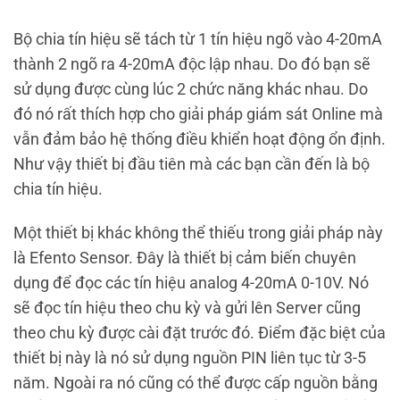
Bộ chia tín hiệu sẽ tách từ 1 tín hiệu ngõ vào 4-20mA
thành 2 ngõ ra 4-20mA độc lập nhau. Do đó bạn sẽ
sử dụng được cùng lúc 2 chức năng khác nhau. Do
đó nó rất thích hợp cho giải pháp giám sát Online mà
vẫn đảm bảo hệ thống điều khiển hoạt động ổn định.
Như vậy thiết bị đầu tiên mà các bạn cần đến là bộ
chia tín hiệu.
Một thiết bị khác không thể thiếu trong giải pháp này
là Efento Sensor. Đây là thiết bị cảm biến chuyên
dụng để đọc các tín hiệu analog 4-20mA 0-10V. Nó
sẽ đọc tín hiệu theo chu kỳ và gửi lên Server cũng
theo chu kỳ được cài đặt trước đó. Điểm đặc biệt của
thiết bị này là nó sử dụng nguồn PIN liên tục từ 3-5
năm. Ngoài ra nó cũng có thể được cấp nguồn bằng