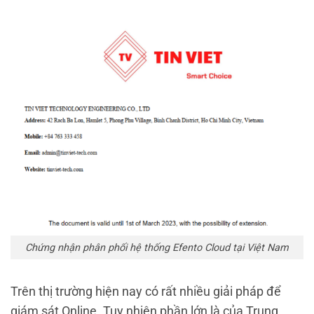
Chứng nhận phân phối hệ thống Efento Cloud tại Việt Nam
Trên thị trường hiện nay có rất nhiều giải pháp để
giám sát Online. Tuy nhiên phần lớn là của Trung