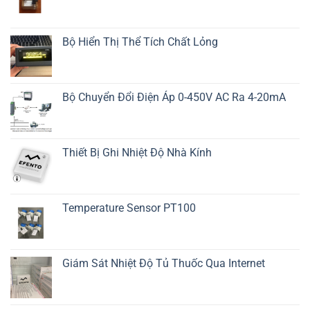
Bộ Hiển Thị Thể Tích Chất Lỏng
Bộ Chuyển Đổi Điện Áp 0-450V AC Ra 4-20mA
Thiết Bị Ghi Nhiệt Độ Nhà Kính
Temperature Sensor PT100
Giám Sát Nhiệt Độ Tủ Thuốc Qua Internet