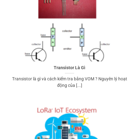
Transistor Là Gì
Transistor là gì và cách kiểm tra bằng VOM ? Nguyên lý hoạt
động của [...]