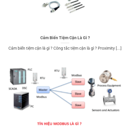
Cảm Biến Tiệm Cận Là Gì ?
Cảm biến tiệm cận là gì ? Công tắc tiệm cận là gì ? Proximity [...]