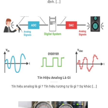
định. [...]
Tín Hiệu Analog Là Gì
Tín hiệu analog là gì ? Tín hiệu tương tự là gì ? Sự khác [...]