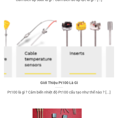
Giới Thiệu Pt100 Là Gì
Pt100 là gì ? Cảm biến nhiệt độ Pt100 cấu tạo như thế nào ? [...]