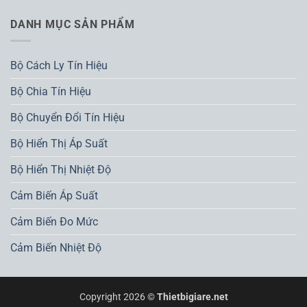
DANH MỤC SẢN PHẨM
Bộ Cách Ly Tín Hiệu
Bộ Chia Tín Hiệu
Bộ Chuyển Đổi Tín Hiệu
Bộ Hiển Thị Áp Suất
Bộ Hiển Thị Nhiệt Độ
Cảm Biến Áp Suất
Cảm Biến Đo Mức
Cảm Biến Nhiệt Độ
Copyright 2026 ©
Thietbigiare.net