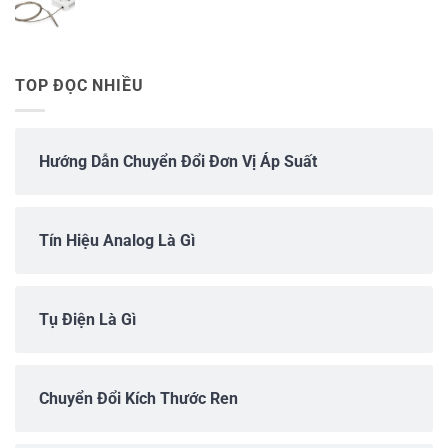
TOP ĐỌC NHIỀU
Hướng Dẫn Chuyển Đổi Đơn Vị Áp Suất
Tín Hiệu Analog Là Gì
Tụ Điện Là Gì
Chuyển Đổi Kích Thước Ren