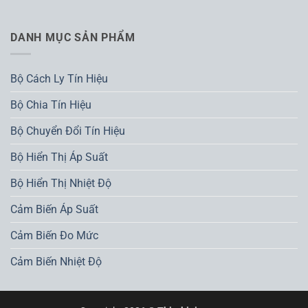
DANH MỤC SẢN PHẨM
Bộ Cách Ly Tín Hiệu
Bộ Chia Tín Hiệu
Bộ Chuyển Đổi Tín Hiệu
Bộ Hiển Thị Áp Suất
Bộ Hiển Thị Nhiệt Độ
Cảm Biến Áp Suất
Cảm Biến Đo Mức
Cảm Biến Nhiệt Độ