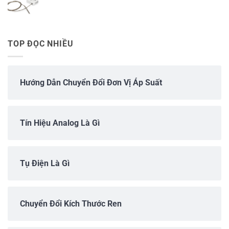
TOP ĐỌC NHIỀU
Hướng Dẫn Chuyển Đổi Đơn Vị Áp Suất
Tín Hiệu Analog Là Gì
Tụ Điện Là Gì
Chuyển Đổi Kích Thước Ren