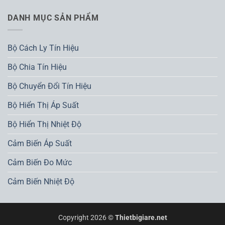
DANH MỤC SẢN PHẨM
Bộ Cách Ly Tín Hiệu
Bộ Chia Tín Hiệu
Bộ Chuyển Đổi Tín Hiệu
Bộ Hiển Thị Áp Suất
Bộ Hiển Thị Nhiệt Độ
Cảm Biến Áp Suất
Cảm Biến Đo Mức
Cảm Biến Nhiệt Độ
Copyright 2026 ©
Thietbigiare.net