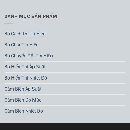
DANH MỤC SẢN PHẨM
Bộ Cách Ly Tín Hiệu
Bộ Chia Tín Hiệu
Bộ Chuyển Đổi Tín Hiệu
Bộ Hiển Thị Áp Suất
Bộ Hiển Thị Nhiệt Độ
Cảm Biến Áp Suất
Cảm Biến Đo Mức
Cảm Biến Nhiệt Độ