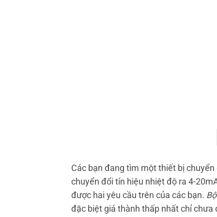
Các bạn đang tìm một thiết bị chuyển 
chuyển đổi tín hiệu nhiệt độ ra 4-20mA
được hai yêu cầu trên của các bạn.
Bộ
đặc biệt giá thành thấp nhất chỉ chưa