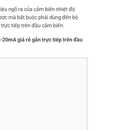
iệu ngõ ra của cảm biến nhiệt độ
được mà bắt buộc phải dùng đến bộ
n trực tiếp trên đầu cảm biến.
 4-20mA giá rẻ gắn trực tiếp trên đầu