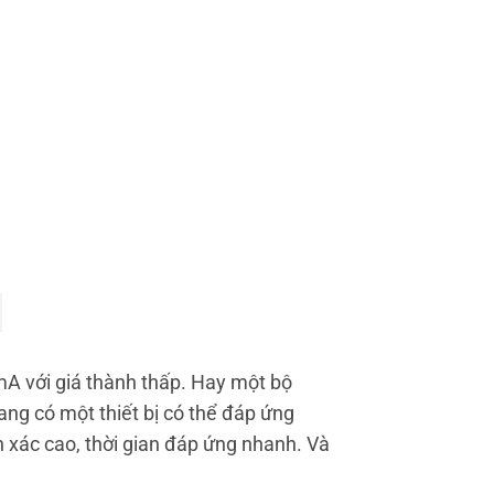
0mA với giá thành thấp. Hay một bộ
ang có một thiết bị có thể đáp ứng
 xác cao, thời gian đáp ứng nhanh. Và