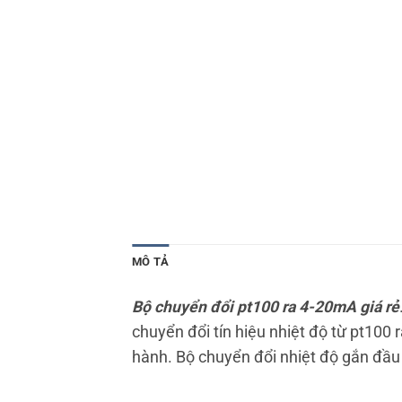
MÔ TẢ
Bộ chuyển đổi pt100 ra 4-20mA giá rẻ
chuyển đổi tín hiệu nhiệt độ từ pt100
hành. Bộ chuyển đổi nhiệt độ gắn đầu