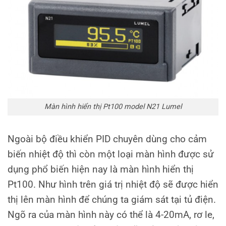
Màn hình hiển thị Pt100 model N21 Lumel
Ngoài bộ điều khiển PID chuyên dùng cho cảm
biến nhiệt độ thì còn một loại màn hình được sử
dụng phổ biến hiện nay là màn hình hiển thị
Pt100. Như hình trên giá trị nhiệt độ sẽ được hiển
thị lên màn hình để chúng ta giám sát tại tủ điện.
Ngõ ra của màn hình này có thể là 4-20mA, rơ le,