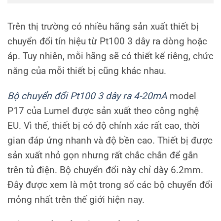
Trên thị trường có nhiều hãng sản xuất thiết bị
chuyển đổi tín hiệu từ Pt100 3 dây ra dòng hoặc
áp. Tuy nhiên, mỗi hãng sẽ có thiết kế riêng, chức
năng của mỗi thiết bị cũng khác nhau.
Bộ chuyển đổi Pt100 3 dây ra 4-20mA
model
P17 của Lumel được sản xuất theo công nghệ
EU. Vì thế, thiết bị có độ chính xác rất cao, thời
gian đáp ứng nhanh và độ bền cao. Thiết bị được
sản xuất nhỏ gọn nhưng rất chắc chắn để gắn
trên tủ điện. Bộ chuyển đổi này chỉ dày 6.2mm.
Đây được xem là một trong số các bộ chuyển đổi
mỏng nhất trên thế giới hiện nay.