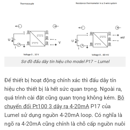
Sơ đồ đấu dây tín hiệu cho model P17 – Lumel
Để thiết bị hoạt động chính xác thì đấu dây tín
hiệu cho thiết bị là hết sức quan trọng. Ngoài ra,
quá trình cài đặt cũng quan trọng không kém.
Bộ
chuyển đổi Pt100 3 dây ra 4-20mA
P17 của
Lumel sử dụng nguồn 4-20mA loop. Có nghĩa là
ngõ ra 4-20mA cũng chính là chỗ cấp nguồn nuôi