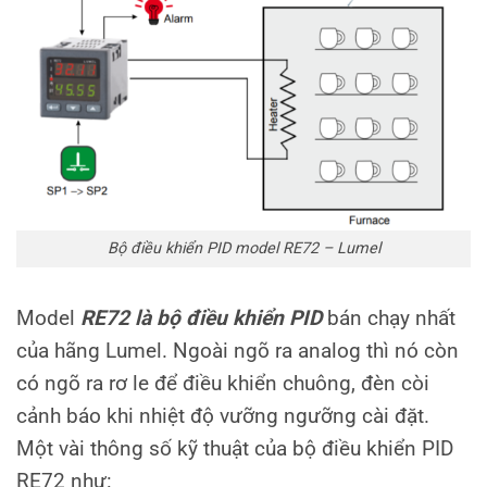
Bộ điều khiển PID model RE72 – Lumel
Model
RE72 là bộ điều khiển PID
bán chạy nhất
của hãng Lumel. Ngoài ngõ ra analog thì nó còn
có ngõ ra rơ le để điều khiển chuông, đèn còi
cảnh báo khi nhiệt độ vưỡng ngưỡng cài đặt.
Một vài thông số kỹ thuật của bộ điều khiển PID
RE72 như: