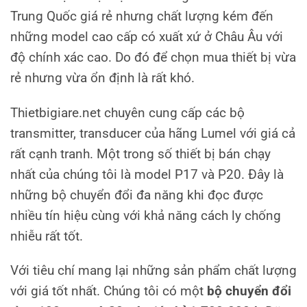
Trung Quốc giá rẻ nhưng chất lượng kém đến
những model cao cấp có xuất xứ ở Châu Âu với
độ chính xác cao. Do đó để chọn mua thiết bị vừa
rẻ nhưng vừa ổn định là rất khó.
Thietbigiare.net chuyên cung cấp các bộ
transmitter, transducer của hãng Lumel với giá cả
rất cạnh tranh. Một trong số thiết bị bán chạy
nhất của chúng tôi là model P17 và P20. Đây là
những bộ chuyển đổi đa năng khi đọc được
nhiều tín hiệu cùng với khả năng cách ly chống
nhiễu rất tốt.
Với tiêu chí mang lại những sản phẩm chất lượng
với giá tốt nhất. Chúng tôi có một
bộ chuyển đổi