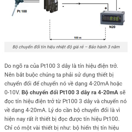
Bộ chuyển đổi tín hiệu nhiệt độ giá rẻ – Bảo hành 3 năm
Do ngõ ra của Pt100 3 dây là tín hiệu điện trở.
Nên bắt buộc chúng ta phải sử dụng thiết bị
chuyển đổi để chuyển nó về dạng 4-20mA hoặc
0-10V.
Bộ chuyển đổi Pt100 3 dây ra 4-20mA
sẽ
đọc tín hiệu điện trở từ Pt100 3 dây và chuyển nó
về dạng 4-20mA. Lý do cần bộ chuyển đổi là vì
hiện nay rất ít thiết bị đọc được tín hiệu Pt100.
Chỉ có một vài thiết bị như: bộ hiển thị tín hiệu