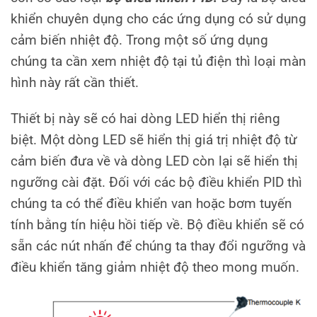
khiển chuyên dụng cho các ứng dụng có sử dụng
cảm biến nhiệt độ. Trong một số ứng dụng
chúng ta cần xem nhiệt độ tại tủ điện thì loại màn
hình này rất cần thiết.
Thiết bị này sẽ có hai dòng LED hiển thị riêng
biệt. Một dòng LED sẽ hiển thị giá trị nhiệt độ từ
cảm biến đưa về và dòng LED còn lại sẽ hiển thị
ngưỡng cài đặt. Đối với các bộ điều khiển PID thì
chúng ta có thể điều khiển van hoặc bơm tuyến
tính bằng tín hiệu hồi tiếp về. Bộ điều khiển sẽ có
sẵn các nút nhấn để chúng ta thay đổi ngưỡng và
điều khiển tăng giảm nhiệt độ theo mong muốn.