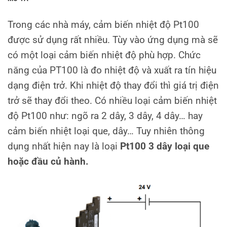
Trong các nhà máy, cảm biến nhiệt độ Pt100
được sử dụng rất nhiều. Tùy vào ứng dụng mà sẽ
có một loại cảm biến nhiệt độ phù hợp. Chức
năng của PT100 là đo nhiệt độ và xuất ra tín hiệu
dạng điện trở. Khi nhiệt độ thay đổi thì giá trị điện
trở sẽ thay đổi theo. Có nhiều loại cảm biến nhiệt
độ Pt100 như: ngõ ra 2 dây, 3 dây, 4 dây… hay
cảm biến nhiệt loại que, dây… Tuy nhiên thông
dụng nhất hiện nay là loại
Pt100 3 dây loại que
hoặc đầu củ hành.