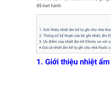
đã ban hành.
1. Giới thiệu nhiệt ẩm kế tự ghi cho nhà thu
2. Thông số kỹ thuật của bộ ghi nhiệt, ẩm 
3. Ưu điểm của nhiệt ẩm kế Efento so với các
♦ Giá cả nhiệt ẩm kế tự ghi cho nhà thuốc c
1. Giới thiệu nhiệt ẩm