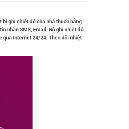
t bị ghi nhiệt độ cho nhà thuốc bằng
 tin nhắn SMS, Email. Bộ ghi nhiệt độ
c qua Internet 24/24. Theo dõi nhiệt