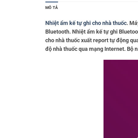
MÔ TẢ
Nhiệt ẩm kế tự ghi cho nhà thuốc
. Má
Bluetooth. Nhiệt ẩm kế tự ghi Bluetoo
cho nhà thuốc xuất report tự động qua
độ nhà thuốc qua mạng Internet. Bộ nh