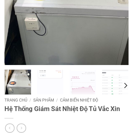
TRANG CHỦ
/
SẢN PHẨM
/
CẢM BIẾN NHIỆT ĐỘ
Hệ Thống Giám Sát Nhiệt Độ Tủ Vắc Xin