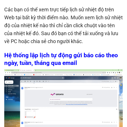
Các bạn có thể xem trực tiếp lịch sử nhiệt độ trên
Web tại bất kỳ thời điểm nào. Muốn xem lịch sử nhiệt
độ của nhiệt kế nào thì chỉ cần click chuột vào tên
của nhiệt kế đó. Sau đó bạn có thể tải xuống và lưu
về PC hoặc chia sẻ cho người khác.
Hệ thống lập lịch tự động gửi báo cáo theo
ngày, tuần, tháng qua email