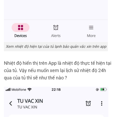
Xem nhiệt độ hiện tại của tủ lạnh bảo quản vắc xin trên app
Nhiệt độ hiển thị trên App là nhiệt độ thực tế hiện tại
của tủ. Vậy nếu muốn xem lại lịch sử nhiệt độ 24h
qua của tủ thì sẽ như thế nào ?