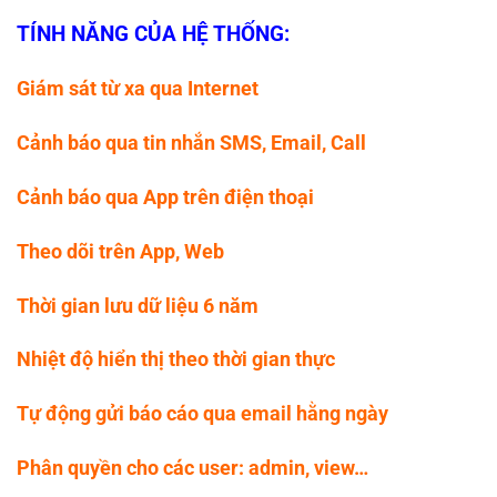
TÍNH NĂNG CỦA HỆ THỐNG:
Giám sát từ xa qua Internet
Cảnh báo qua tin nhắn SMS, Email, Call
Cảnh báo qua App trên điện thoại
Theo dõi trên App, Web
Thời gian lưu dữ liệu 6 năm
Nhiệt độ hiển thị theo thời gian thực
Tự động gửi báo cáo qua email hằng ngày
Phân quyền cho các user: admin, view…