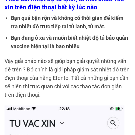
xin trên điện thoại bất kỳ lúc nào
Bạn quá bận rộn và không có thời gian để kiểm
tra nhiệt độ trực tiếp tại tủ lạnh, tủ mát.
Bạn đang ở xa và muốn biết nhiệt độ tủ bảo quản
vaccine hiện tại là bao nhiêu
Vậy giải pháp nào sẽ giúp bạn giải quyết những vấn
đề trên ? Đó chính là giải pháp giám sát nhiệt độ trên
điện thoại của hãng Efento. Tất cả những gì bạn cần
sẽ hiển thị trực quan chỉ với các thao tác đơn giản
trên điện thoại.