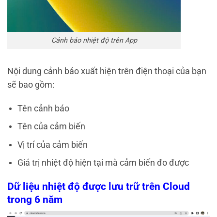
Cảnh báo nhiệt độ trên App
Nội dung cảnh báo xuất hiện trên điện thoại của bạn
sẽ bao gồm:
Tên cảnh báo
Tên của cảm biến
Vị trí của cảm biến
Giá trị nhiệt độ hiện tại mà cảm biến đo được
Dữ liệu nhiệt độ được lưu trữ trên Cloud
trong 6 năm