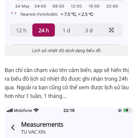
Lịch sử nhiệt độ dưới dạng biểu đồ
Bạn chỉ cần chạm vào tên cảm biến, app sẽ hiển thị
ra biểu đồ lịch sử nhiệt độ được ghi nhận trong 24h
qua. Ngoài ra bạn cũng có thể xem được lịch sử lâu
hơn như 1 tuần, 1 tháng….