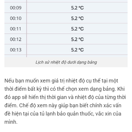
Lịch sử nhiệt độ dưới dạng bảng
Nếu bạn muốn xem giá trị nhiệt độ cụ thể tại một
thời điểm bất kỳ thì có thể chọn xem dạng bảng. Khi
đó app sẽ hiển thị thời gian và nhiệt độ của từng thời
điểm. Chế độ xem này giúp bạn biết chính xác vấn
đề hiện tại của tủ lạnh bảo quản thuốc, vắc xin của
mình.