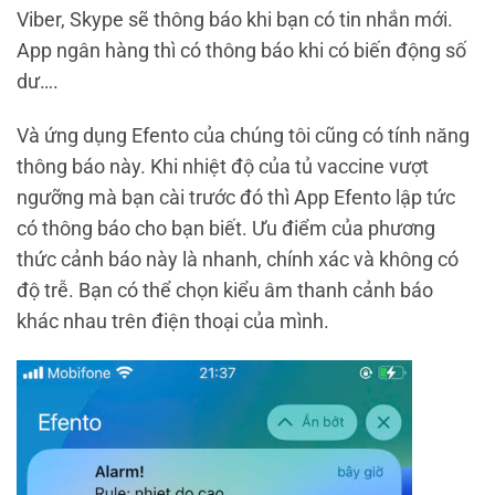
Viber, Skype sẽ thông báo khi bạn có tin nhắn mới.
App ngân hàng thì có thông báo khi có biến động số
dư….
Và ứng dụng Efento của chúng tôi cũng có tính năng
thông báo này. Khi nhiệt độ của tủ vaccine vượt
ngưỡng mà bạn cài trước đó thì App Efento lập tức
có thông báo cho bạn biết. Ưu điểm của phương
thức cảnh báo này là nhanh, chính xác và không có
độ trễ. Bạn có thể chọn kiểu âm thanh cảnh báo
khác nhau trên điện thoại của mình.