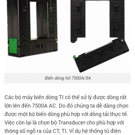
Biến dòng hở 7500A/5A
Các bộ máy biến dòng TI có thể xử lý được dòng rất
lớn lên đến 7500A AC. Do đó chúng ta dễ dàng chọn
được một bộ biến dòng phù hợp với dòng tải thực tế.
Việc còn lại là chọn bộ Transducer cho phù hợp với
thông số ngõ ra của CT, TI.
Ví dụ hệ thống tủ điện