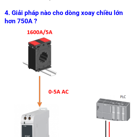
4. Giải pháp nào cho dòng xoay chiều lớn
hơn 750A ?