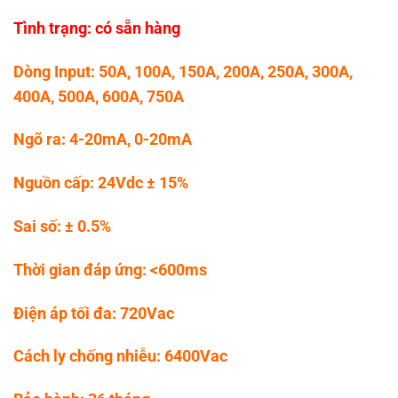
Tình trạng: có sẵn hàng
Dòng Input: 50A, 100A, 150A, 200A, 250A, 300A,
400A, 500A, 600A, 750A
Ngõ ra: 4-20mA, 0-20mA
Nguồn cấp: 24Vdc ± 15%
Sai số: ± 0.5%
Thời gian đáp ứng: <600ms
Điện áp tối đa: 720Vac
Cách ly chống nhiễu: 6400Vac