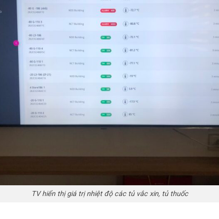
TV hiển thị giá trị nhiệt độ các tủ vắc xin, tủ thuốc