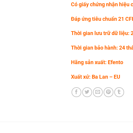
Có giấy chứng nhận hiệu 
Đáp ứng tiêu chuẩn 21 CF
Thời gian lưu trữ dữ liệu:
Thời gian bảo hành: 24 th
Hãng sản xuất: Efento
Xuất xứ: Ba Lan – EU