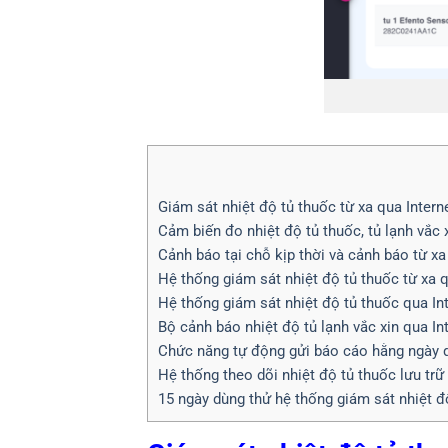
Giám sát nhiệt độ tủ thuốc từ xa qua Inter
Cảm biến đo nhiệt độ tủ thuốc, tủ lạnh vắc 
Cảnh báo tại chỗ kịp thời và cảnh báo từ 
Hệ thống giám sát nhiệt độ tủ thuốc từ xa qu
Hệ thống giám sát nhiệt độ tủ thuốc qua In
Bộ cảnh báo nhiệt độ tủ lạnh vắc xin qua Int
Chức năng tự động gửi báo cáo hằng ngày 
Hệ thống theo dõi nhiệt độ tủ thuốc lưu trữ 
15 ngày dùng thử hệ thống giám sát nhiệt đ