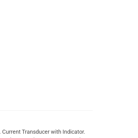
. Current Transducer with Indicator.