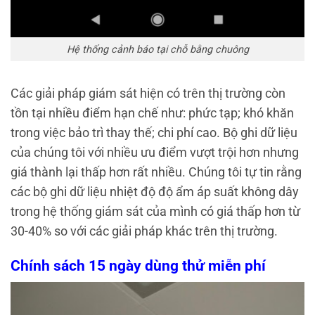
Hệ thống cảnh báo tại chỗ bằng chuông
Các giải pháp giám sát hiện có trên thị trường còn
tồn tại nhiều điểm hạn chế như: phức tạp; khó khăn
trong việc bảo trì thay thế; chi phí cao. Bộ ghi dữ liệu
của chúng tôi với nhiều ưu điểm vượt trội hơn nhưng
giá thành lại thấp hơn rất nhiều. Chúng tôi tự tin rằng
các bộ ghi dữ liệu nhiệt độ độ ẩm áp suất không dây
trong hệ thống giám sát của mình có giá thấp hơn từ
30-40% so với các giải pháp khác trên thị trường.
Chính sách 15 ngày dùng thử miễn phí