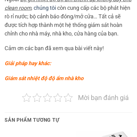
clean room
,
chúng tôi
còn cung cấp các bộ phát hiện
rò rỉ nước; bộ cảnh báo đóng/mở cửa… Tất cả sẽ
được tích hợp thành một hệ thống giám sát hoàn
chỉnh cho nhà máy, nhà kho, cửa hàng của bạn.
Cảm ơn các bạn đã xem qua bài viết này!
Giải pháp hay khác:
Giám sát nhiệt độ độ ẩm nhà kho
Mời bạn đánh giá
SẢN PHẨM TƯƠNG TỰ