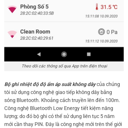
Theo dõi các thông số qua App trên điện thoại
Bộ ghi nhiệt độ độ ẩm áp suất không dây
của chúng
tôi sử dụng công nghệ giao tiếp không dây bằng
sóng Bluetooth. Khoảng cách truyền lên đến 100m.
Công nghệ Bluetooth Low Energy tiết kiệm năng
lượng; do đó bộ ghi có thể sử dụng liên tục 5 năm
mới cần thay PIN. Đây là công nghệ mới trên thế giới