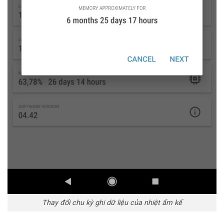
Thay đổi chu kỳ ghi dữ liệu của nhiệt ẩm kế