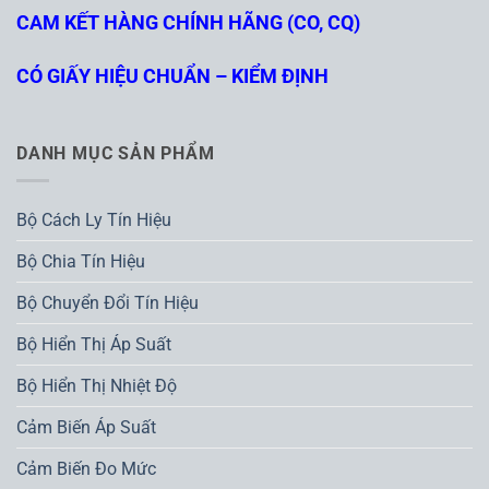
CAM KẾT HÀNG CHÍNH HÃNG (CO, CQ)
CÓ GIẤY HIỆU CHUẨN – KIỂM ĐỊNH
DANH MỤC SẢN PHẨM
Bộ Cách Ly Tín Hiệu
Bộ Chia Tín Hiệu
Bộ Chuyển Đổi Tín Hiệu
Bộ Hiển Thị Áp Suất
Bộ Hiển Thị Nhiệt Độ
Cảm Biến Áp Suất
Cảm Biến Đo Mức