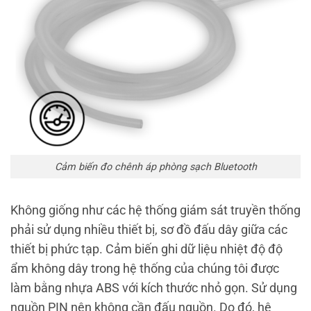
Cảm biến đo chênh áp phòng sạch Bluetooth
Không giống như các hệ thống giám sát truyền thống
phải sử dụng nhiều thiết bị, sơ đồ đấu dây giữa các
thiết bị phức tạp. Cảm biến ghi dữ liệu nhiệt độ độ
ẩm không dây trong hệ thống của chúng tôi được
làm bằng nhựa ABS với kích thước nhỏ gọn. Sử dụng
nguồn PIN nên không cần đấu nguồn. Do đó, hệ