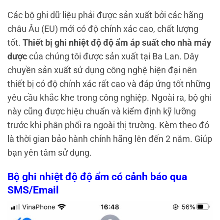
Các bộ ghi dữ liệu phải được sản xuất bởi các hãng
châu Âu (EU) mới có độ chính xác cao, chất lượng
tốt.
Thiết bị ghi nhiệt độ độ ẩm áp suất cho nhà máy
dược
của chúng tôi được sản xuất tại Ba Lan. Dây
chuyền sản xuất sử dụng công nghệ hiện đại nên
thiết bị có độ chính xác rất cao và đáp ứng tốt những
yêu cầu khắc khe trong công nghiệp. Ngoài ra, bộ ghi
này cũng được hiệu chuẩn và kiểm định kỹ lưỡng
trước khi phân phối ra ngoài thị trường. Kèm theo đó
là thời gian bảo hành chính hãng lên đến 2 năm. Giúp
bạn yên tâm sử dụng.
Bộ ghi nhiệt độ độ ẩm có cảnh báo qua
SMS/Email