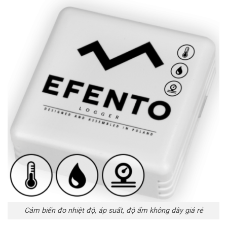
Cảm biến đo nhiệt độ, áp suất, độ ẩm không dây giá rẻ