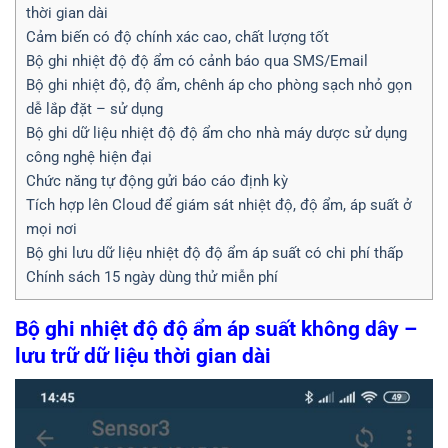
thời gian dài
Cảm biến có độ chính xác cao, chất lượng tốt
Bộ ghi nhiệt độ độ ẩm có cảnh báo qua SMS/Email
Bộ ghi nhiệt độ, độ ẩm, chênh áp cho phòng sạch nhỏ gọn
dễ lắp đặt – sử dụng
Bộ ghi dữ liệu nhiệt độ độ ẩm cho nhà máy dược sử dụng
công nghệ hiện đại
Chức năng tự động gửi báo cáo định kỳ
Tích hợp lên Cloud để giám sát nhiệt độ, độ ẩm, áp suất ở
mọi nơi
Bộ ghi lưu dữ liệu nhiệt độ độ ẩm áp suất có chi phí thấp
Chính sách 15 ngày dùng thử miễn phí
Bộ ghi nhiệt độ độ ẩm áp suất không dây –
lưu trữ dữ liệu thời gian dài