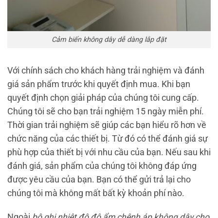
Cảm biến không dây dễ dàng lắp đặt
Với chính sách cho khách hàng trải nghiệm và đánh
giá sản phẩm trước khi quyết định mua. Khi bạn
quyết định chọn giải pháp của chúng tôi cung cấp.
Chúng tôi sẽ cho bạn trải nghiệm 15 ngày miễn phí.
Thời gian trải nghiệm sẽ giúp các bạn hiểu rõ hơn về
chức năng của các thiết bị. Từ đó có thể đánh giá sự
phù hợp của thiết bị với nhu cầu của bạn. Nếu sau khi
đánh giá, sản phẩm của chúng tôi không đáp ứng
được yêu cầu của bạn. Bạn có thể gửi trả lại cho
chúng tôi mà không mất bất kỳ khoản phí nào.
Ngoài
bộ ghi nhiệt độ độ ẩm chênh áp không dây cho