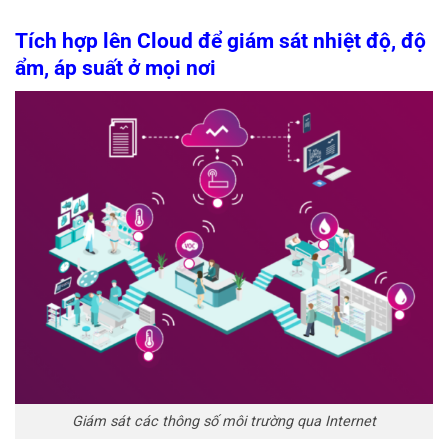
Tích hợp lên Cloud để giám sát nhiệt độ, độ
ẩm, áp suất ở mọi nơi
Giám sát các thông số môi trường qua Internet