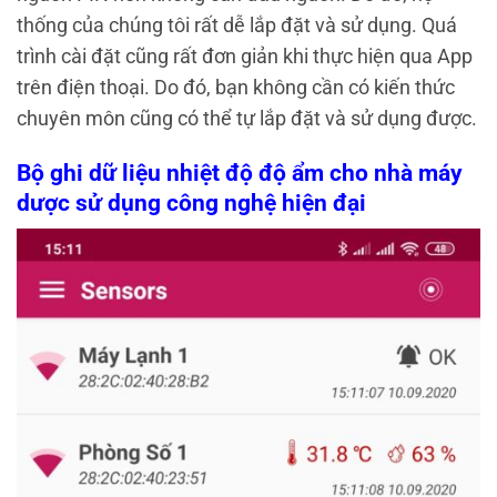
thống của chúng tôi rất dễ lắp đặt và sử dụng. Quá
trình cài đặt cũng rất đơn giản khi thực hiện qua App
trên điện thoại. Do đó, bạn không cần có kiến thức
chuyên môn cũng có thể tự lắp đặt và sử dụng được.
Bộ ghi dữ liệu nhiệt độ độ ẩm cho nhà máy
dược sử dụng công nghệ hiện đại