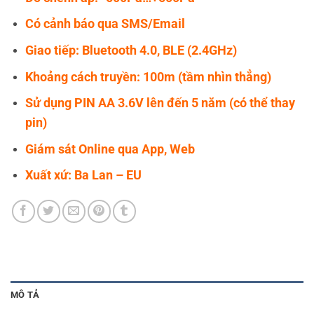
Có cảnh báo qua SMS/Email
Giao tiếp: Bluetooth 4.0, BLE (2.4GHz)
Khoảng cách truyền: 100m (tầm nhìn thẳng)
Sử dụng PIN AA 3.6V lên đến 5 năm (có thể thay
pin)
Giám sát Online qua App, Web
Xuất xứ: Ba Lan – EU
MÔ TẢ