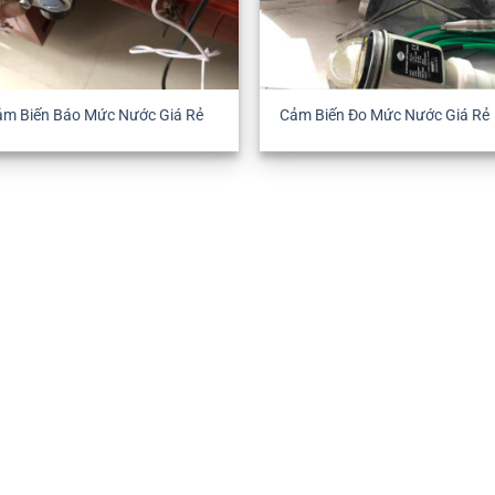
ảm Biến Báo Mức Nước Giá Rẻ
Cảm Biến Đo Mức Nước Giá Rẻ