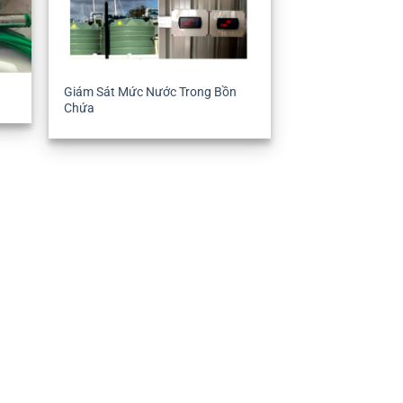
Giám Sát Mức Nước Trong Bồn
Chứa