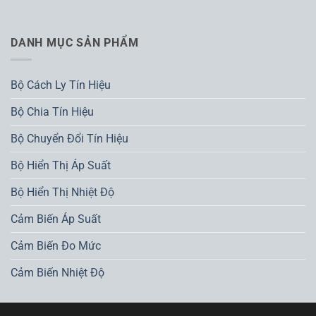
DANH MỤC SẢN PHẨM
Bộ Cách Ly Tín Hiệu
Bộ Chia Tín Hiệu
Bộ Chuyển Đổi Tín Hiệu
Bộ Hiển Thị Áp Suất
Bộ Hiển Thị Nhiệt Độ
Cảm Biến Áp Suất
Cảm Biến Đo Mức
Cảm Biến Nhiệt Độ