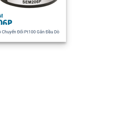
 Chuyển Đổi Pt100 Gắn Đầu Dò